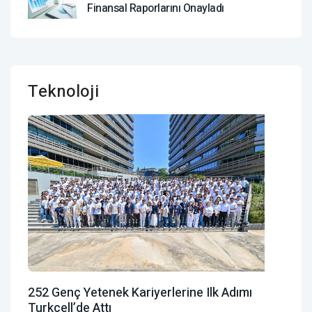
Finansal Raporlarını Onayladı
Teknoloji
252 Genç Yetenek Kariyerlerine Ilk Adımı
Turkcell’de Attı