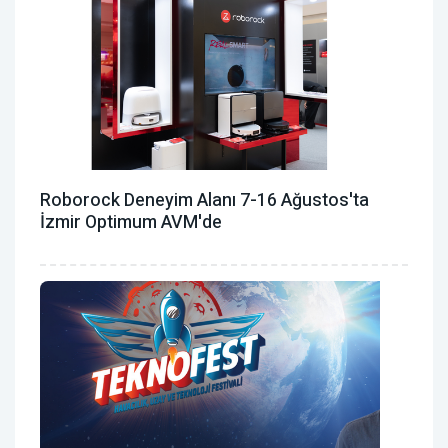
Roborock Deneyim Alanı 7-16 Ağustos'ta
İzmir Optimum AVM'de