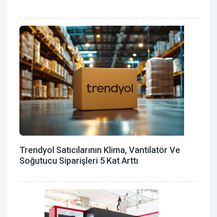
Trendyol Satıcılarının Klima, Vantilatör ‎ve
Soğutucu Siparişleri 5 Kat Arttı