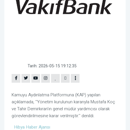
Tarih:
2026-05-15 19:12:35
Kamuyu Aydınlatma Platformuna (KAP) yapılan
açıklamada, ''Yönetim kurulunun kararıyla Mustafa Koç
ve Tahir Demirkıran'ın genel müdür yardımcısı olarak
görevlendirilmesine karar verilmiştir.'' denildi.
Hibya Haber Ajansı