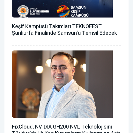
Keşif Kampüsü Takımları TEKNOFEST
Şanlıurfa Finalinde Samsun'u Temsil Edecek
FixCloud, NVIDIA GH200 NVL Teknolojisini