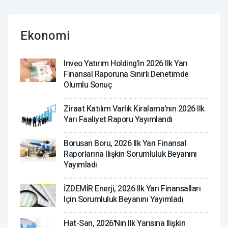
Ekonomi
Inveo Yatırım Holding'in 2026 Ilk Yarı
Finansal Raporuna Sınırlı Denetimde
Olumlu Sonuç
Ziraat Katılım Varlık Kiralama'nın 2026 Ilk
Yarı Faaliyet Raporu Yayımlandı
Borusan Boru, 2026 Ilk Yarı Finansal
Raporlarına Ilişkin Sorumluluk Beyanını
Yayımladı
İZDEMİR Enerji, 2026 Ilk Yarı Finansalları
Için Sorumluluk Beyanını Yayımladı
Hat-San, 2026'nın Ilk Yarısına Ilişkin