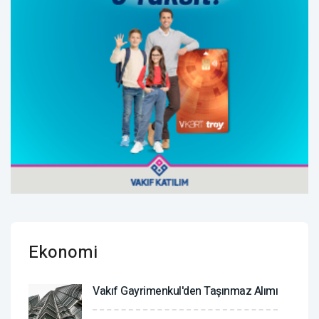
Ekonomi
Vakıf Gayrimenkul'den Taşınmaz Alımı