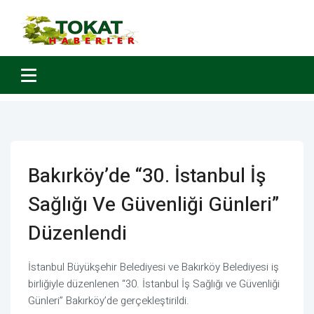
Bakırköy’de “30. İstanbul İş
Sağlığı Ve Güvenliği Günleri”
Düzenlendi
İstanbul Büyükşehir Belediyesi ve Bakırköy Belediyesi iş
birliğiyle düzenlenen “30. İstanbul İş Sağlığı ve Güvenliği
Günleri” Bakırköy’de gerçekleştirildi.