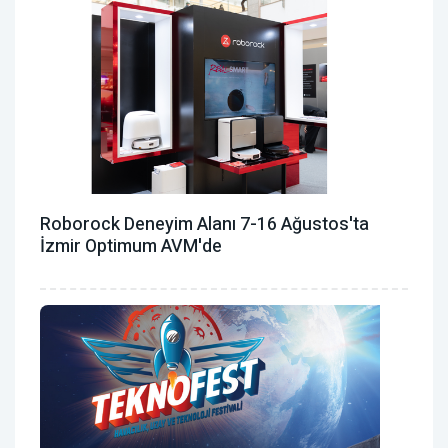
Roborock Deneyim Alanı 7-16 Ağustos'ta
İzmir Optimum AVM'de