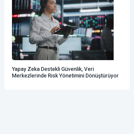
Yapay Zeka Destekli Güvenlik, Veri
Merkezlerinde Risk Yönetimini Dönüştürüyor