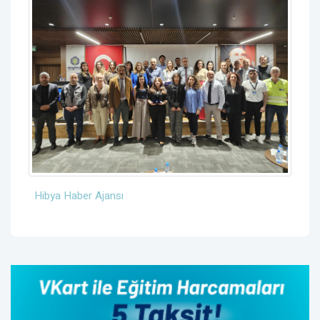
Hibya Haber Ajansı