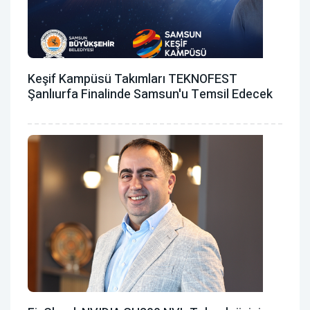
Keşif Kampüsü Takımları TEKNOFEST
Şanlıurfa Finalinde Samsun'u Temsil Edecek