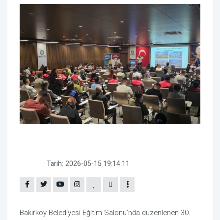
Tarih:
2026-05-15 19:14:11
Bakırköy Belediyesi Eğitim Salonu’nda düzenlenen 30.