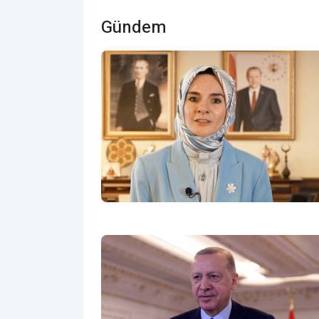
Gündem