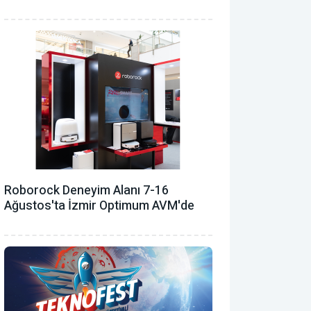
Roborock Deneyim Alanı 7-16
Ağustos'ta İzmir Optimum AVM'de