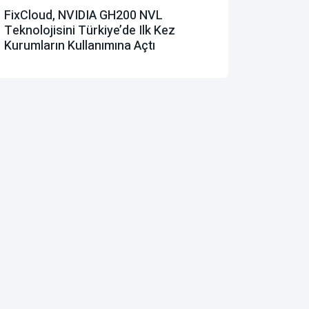
FixCloud, NVIDIA GH200 NVL
Teknolojisini Türkiye’de Ilk Kez
Kurumların Kullanımına Açtı