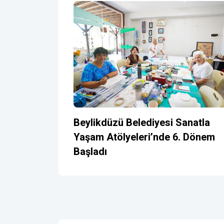
Beylikdüzü Belediyesi Sanatla
Yaşam Atölyeleri’nde 6. Dönem
Başladı