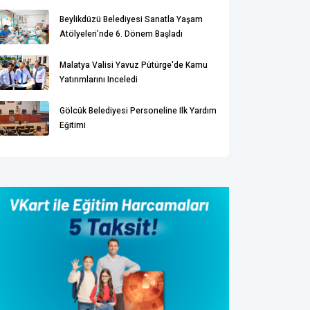
Beylikdüzü Belediyesi Sanatla Yaşam
Atölyeleri’nde 6. Dönem Başladı
Malatya Valisi Yavuz Pütürge'de Kamu
Yatırımlarını Inceledi
Gölcük Belediyesi Personeline Ilk Yardım
Eğitimi