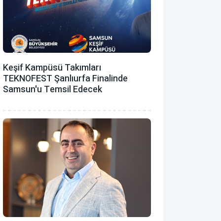
Keşif Kampüsü Takımları
TEKNOFEST Şanlıurfa Finalinde
Samsun'u Temsil Edecek