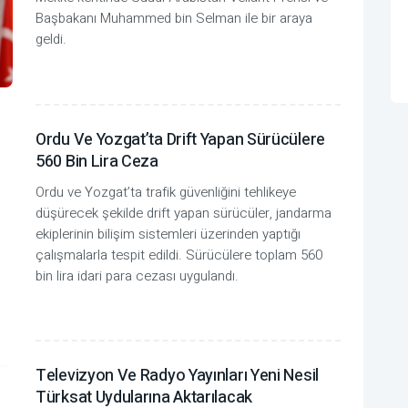
Başbakanı Muhammed bin Selman ile bir araya
geldi.
Ordu Ve Yozgat’ta Drift Yapan Sürücülere
560 Bin Lira Ceza
Ordu ve Yozgat’ta trafik güvenliğini tehlikeye
düşürecek şekilde drift yapan sürücüler, jandarma
ekiplerinin bilişim sistemleri üzerinden yaptığı
çalışmalarla tespit edildi. Sürücülere toplam 560
bin lira idari para cezası uygulandı.
Televizyon Ve Radyo Yayınları Yeni Nesil
Türksat Uydularına Aktarılacak