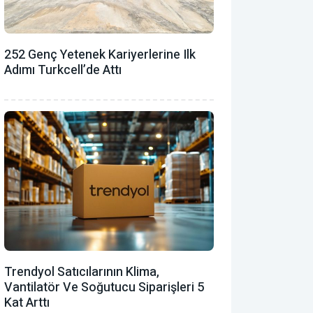
252 Genç Yetenek Kariyerlerine Ilk
Adımı Turkcell’de Attı
Trendyol Satıcılarının Klima,
Vantilatör ‎ve Soğutucu Siparişleri 5
Kat Arttı