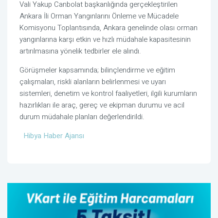
Vali Yakup Canbolat başkanlığında gerçekleştirilen
Ankara İli Orman Yangınlarını Önleme ve Mücadele
Komisyonu Toplantısında, Ankara genelinde olası orman
yangınlarına karşı etkin ve hızlı müdahale kapasitesinin
artırılmasına yönelik tedbirler ele alındı.
Görüşmeler kapsamında; bilinçlendirme ve eğitim
çalışmaları, riskli alanların belirlenmesi ve uyarı
sistemleri, denetim ve kontrol faaliyetleri, ilgili kurumların
hazırlıkları ile araç, gereç ve ekipman durumu ve acil
durum müdahale planları değerlendirildi.
Hibya Haber Ajansı