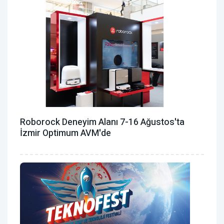
Roborock Deneyim Alanı 7-16 Ağustos'ta
İzmir Optimum AVM'de