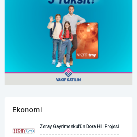
Ekonomi
Zeray Gayrimenkul'ün Dora Hill Projesi