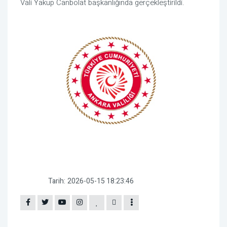
Vali Yakup Canbolat başkanlığında gerçekleştirildi.
Tarih:
2026-05-15 18:23:46