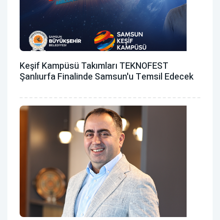
Keşif Kampüsü Takımları TEKNOFEST
Şanlıurfa Finalinde Samsun'u Temsil Edecek