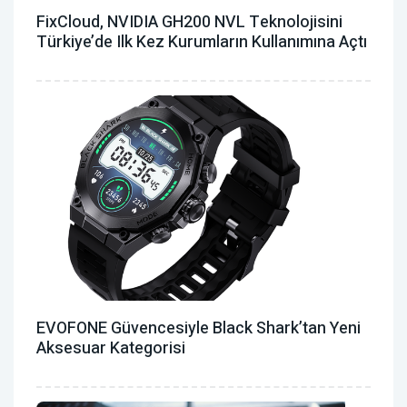
FixCloud, NVIDIA GH200 NVL Teknolojisini
Türkiye’de Ilk Kez Kurumların Kullanımına Açtı
EVOFONE Güvencesiyle Black Shark’tan Yeni
Aksesuar Kategorisi