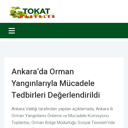
Ankara’da Orman
Yangınlarıyla Mücadele
Tedbirleri Değerlendirildi
Ankara Valiliği tarafından yapılan açıklamada, Ankara İli
Orman Yangınlarını Önleme ve Mücadele Komisyonu
Toplantısı, Orman Bölge Müdürlüğü Sosyal Tesisleri’nde