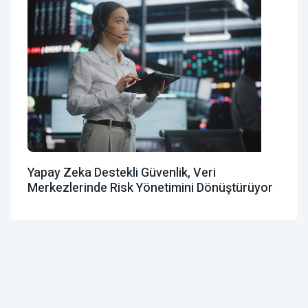
Yapay Zeka Destekli Güvenlik, Veri
Merkezlerinde Risk Yönetimini Dönüştürüyor