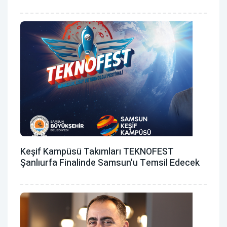
Keşif Kampüsü Takımları TEKNOFEST
Şanlıurfa Finalinde Samsun'u Temsil Edecek