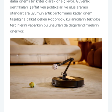
daha önemli bir kriter olarak öne çıkıyor. Güvenlik
sertifikaları, şeffaf veri politikaları ve uluslararası
standartlara uyumun artık performans kadar önem
taşıdığına dikkat çeken Roborock, kullanıcıların teknoloji
tercihlerini yaparken bu unsurları da değerlendirmelerini
öneriyor.