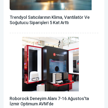
Trendyol Satıcılarının Klima, Vantilatör ‎ve
Soğutucu Siparişleri 5 Kat Arttı
Roborock Deneyim Alanı 7-16 Ağustos'ta
İzmir Optimum AVM'de