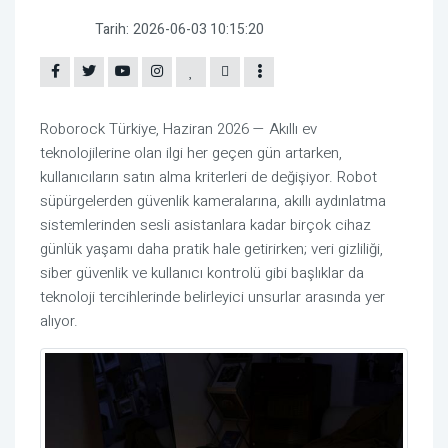
Tarih:
2026-06-03 10:15:20
Roborock Türkiye, Haziran 2026 — Akıllı ev
teknolojilerine olan ilgi her geçen gün artarken,
kullanıcıların satın alma kriterleri de değişiyor. Robot
süpürgelerden güvenlik kameralarına, akıllı aydınlatma
sistemlerinden sesli asistanlara kadar birçok cihaz
günlük yaşamı daha pratik hale getirirken; veri gizliliği,
siber güvenlik ve kullanıcı kontrolü gibi başlıklar da
teknoloji tercihlerinde belirleyici unsurlar arasında yer
alıyor.