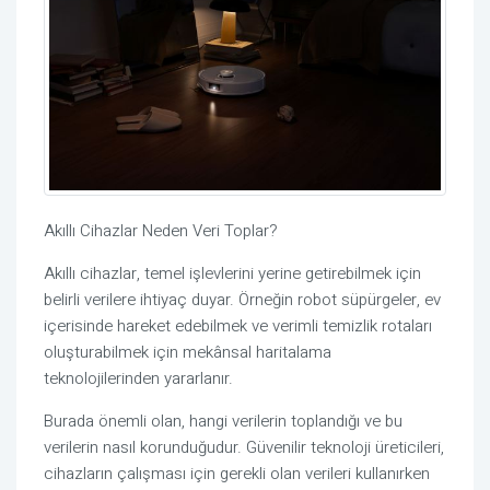
Akıllı Cihazlar Neden Veri Toplar?
Akıllı cihazlar, temel işlevlerini yerine getirebilmek için
belirli verilere ihtiyaç duyar. Örneğin robot süpürgeler, ev
içerisinde hareket edebilmek ve verimli temizlik rotaları
oluşturabilmek için mekânsal haritalama
teknolojilerinden yararlanır.
Burada önemli olan, hangi verilerin toplandığı ve bu
verilerin nasıl korunduğudur. Güvenilir teknoloji üreticileri,
cihazların çalışması için gerekli olan verileri kullanırken