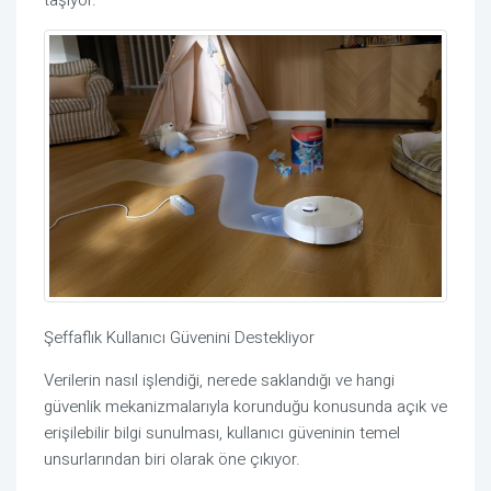
Şeffaflık Kullanıcı Güvenini Destekliyor
Verilerin nasıl işlendiği, nerede saklandığı ve hangi
güvenlik mekanizmalarıyla korunduğu konusunda açık ve
erişilebilir bilgi sunulması, kullanıcı güveninin temel
unsurlarından biri olarak öne çıkıyor.