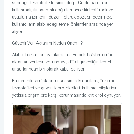
sunduğu teknolojilerle sınırlı değil. Güçlü parolalar
kullanmak, iki aşamalı doğrulamayı etkinleştirmek ve
uygulama izinlerini düzenli olarak gözden geçirmek,
kullanıcıların alabileceği temel önlemler arasında yer
alıyor.
Güvenli Veri Aktarımı Neden Önemli?
Akıllı cihazlardan uygulamalara ve bulut sistemlerine
aktarılan verilerin korunması, dijital güvenliğin temel
unsurlarından biri olarak kabul ediliyor.
Bu nedenle veri aktarımı sırasında kullanılan şifreleme
teknolojileri ve güvenlik protokolleri, kullanıcı bilgilerinin
yetkisiz erişimlere karşı korunmasında kritik rol oynuyor.