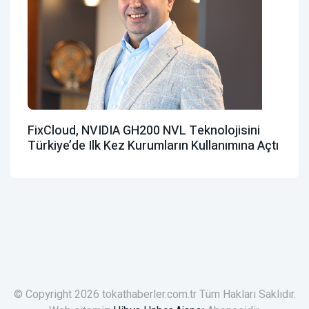
FixCloud, NVIDIA GH200 NVL Teknolojisini
Türkiye’de Ilk Kez Kurumların Kullanımına Açtı
© Copyright 2026 tokathaberler.com.tr Tüm Hakları Saklıdır.