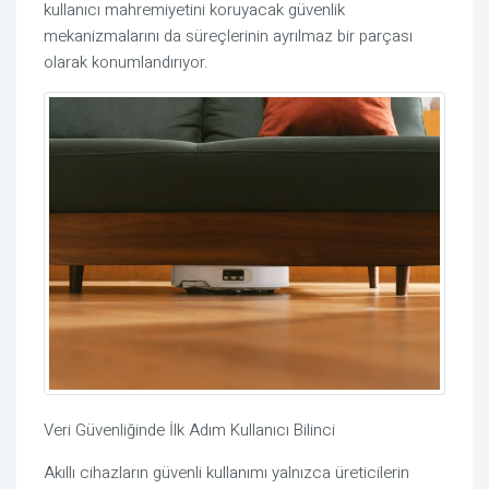
kullanıcı mahremiyetini koruyacak güvenlik
mekanizmalarını da süreçlerinin ayrılmaz bir parçası
olarak konumlandırıyor.
Veri Güvenliğinde İlk Adım Kullanıcı Bilinci
Akıllı cihazların güvenli kullanımı yalnızca üreticilerin