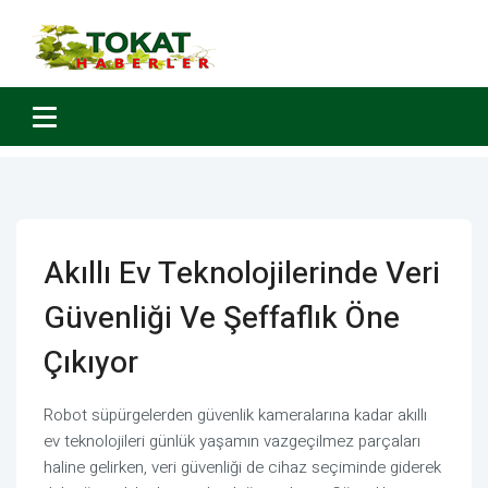
Akıllı Ev Teknolojilerinde Veri
Güvenliği Ve Şeffaflık Öne
Çıkıyor
Robot süpürgelerden güvenlik kameralarına kadar akıllı
ev teknolojileri günlük yaşamın vazgeçilmez parçaları
haline gelirken, veri güvenliği de cihaz seçiminde giderek