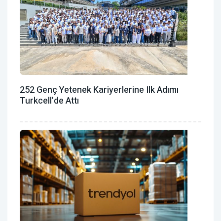
252 Genç Yetenek Kariyerlerine Ilk Adımı
Turkcell’de Attı