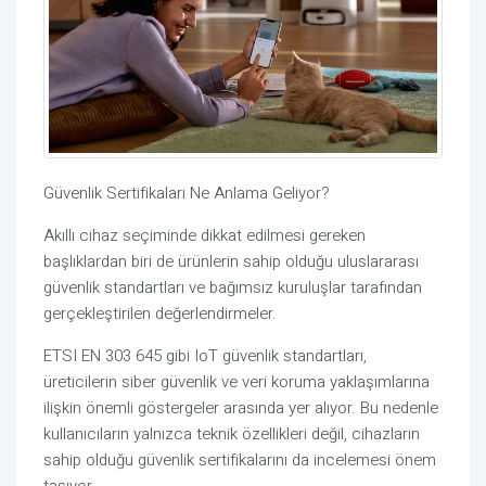
Güvenlik Sertifikaları Ne Anlama Geliyor?
Akıllı cihaz seçiminde dikkat edilmesi gereken
başlıklardan biri de ürünlerin sahip olduğu uluslararası
güvenlik standartları ve bağımsız kuruluşlar tarafından
gerçekleştirilen değerlendirmeler.
ETSI EN 303 645 gibi IoT güvenlik standartları,
üreticilerin siber güvenlik ve veri koruma yaklaşımlarına
ilişkin önemli göstergeler arasında yer alıyor. Bu nedenle
kullanıcıların yalnızca teknik özellikleri değil, cihazların
sahip olduğu güvenlik sertifikalarını da incelemesi önem
taşıyor.