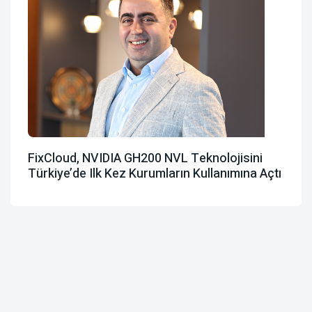
FixCloud, NVIDIA GH200 NVL Teknolojisini
Türkiye’de Ilk Kez Kurumların Kullanımına Açtı