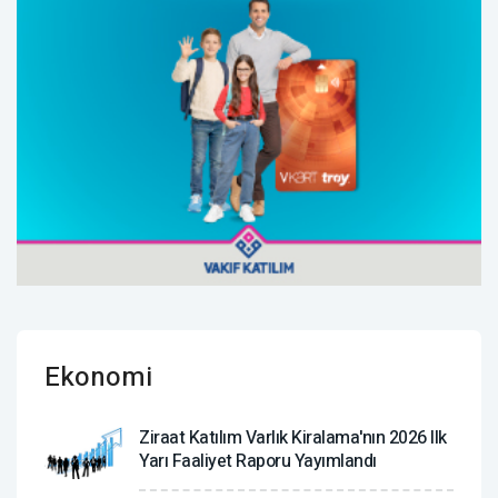
Ekonomi
Ziraat Katılım Varlık Kiralama'nın 2026 Ilk
Yarı Faaliyet Raporu Yayımlandı