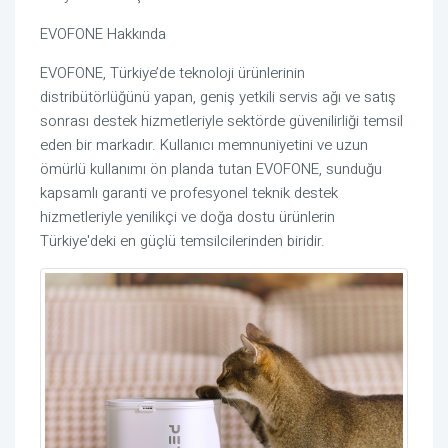
EVOFONE Hakkında
EVOFONE, Türkiye’de teknoloji ürünlerinin
distribütörlüğünü yapan, geniş yetkili servis ağı ve satış
sonrası destek hizmetleriyle sektörde güvenilirliği temsil
eden bir markadır. Kullanıcı memnuniyetini ve uzun
ömürlü kullanımı ön planda tutan EVOFONE, sunduğu
kapsamlı garanti ve profesyonel teknik destek
hizmetleriyle yenilikçi ve doğa dostu ürünlerin
Türkiye'deki en güçlü temsilcilerinden biridir.