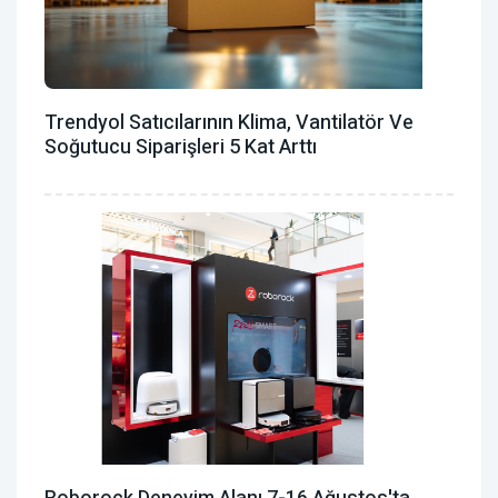
Trendyol Satıcılarının Klima, Vantilatör ‎ve
Soğutucu Siparişleri 5 Kat Arttı