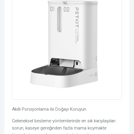
Akıllı Porsiyonlama ile Doğayı Koruyun
Geleneksel besleme yöntemlerinde en sık karşılaşılan
sorun, kaseye gereğinden fazla mama koymaktır.