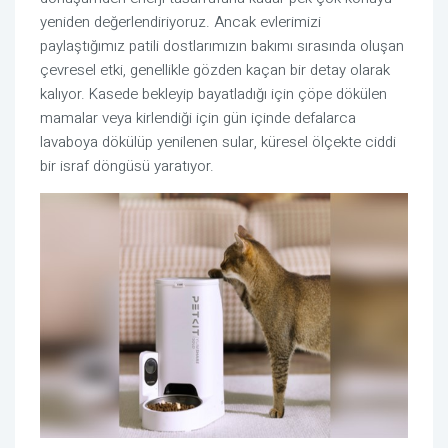
yeniden değerlendiriyoruz. Ancak evlerimizi
paylaştığımız patili dostlarımızın bakımı sırasında oluşan
çevresel etki, genellikle gözden kaçan bir detay olarak
kalıyor. Kasede bekleyip bayatladığı için çöpe dökülen
mamalar veya kirlendiği için gün içinde defalarca
lavaboya dökülüp yenilenen sular, küresel ölçekte ciddi
bir israf döngüsü yaratıyor.