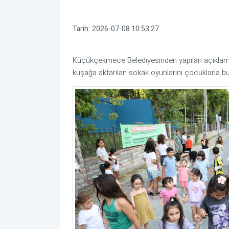
Tarih:
2026-07-08 10:53:27
Küçükçekmece Belediyesinden yapılan açıklam
kuşağa aktarılan sokak oyunlarını çocuklarla bu