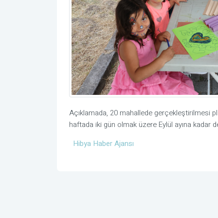
Açıklamada, 20 mahallede gerçekleştirilmesi pl
haftada iki gün olmak üzere Eylül ayına kadar
Hibya Haber Ajansı