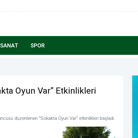
 SANAT
SPOR
a Oyun Var” Etkinlikleri
ncüsü düzenlenen “Sokakta Oyun Var” etkinlikleri başladı.