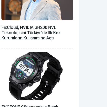
FixCloud, NVIDIA GH200 NVL
Teknolojisini Türkiye’de Ilk Kez
Kurumların Kullanımına Açtı