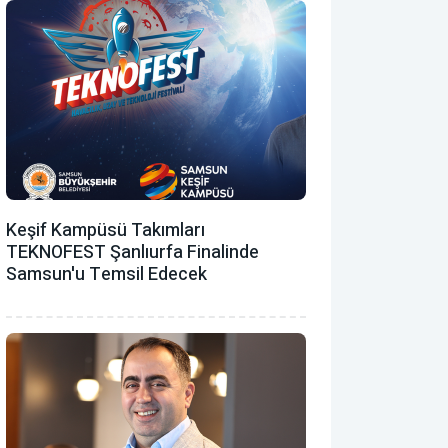
Keşif Kampüsü Takımları
TEKNOFEST Şanlıurfa Finalinde
Samsun'u Temsil Edecek