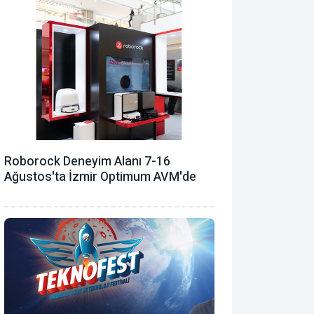
Roborock Deneyim Alanı 7-16
Ağustos'ta İzmir Optimum AVM'de