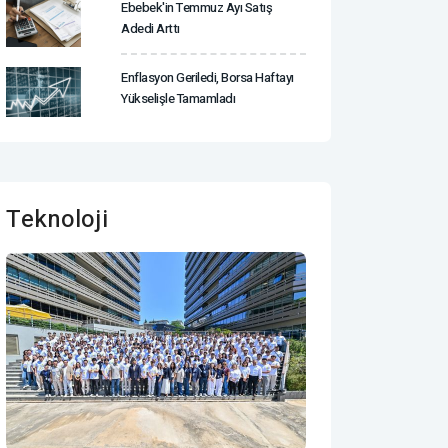
Ebebek'in Temmuz Ayı Satış
Adedi Arttı
Enflasyon Geriledi, Borsa Haftayı
Yükselişle Tamamladı
Teknoloji