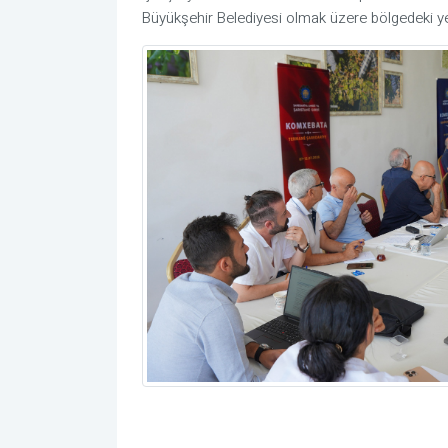
Büyükşehir Belediyesi olmak üzere bölgedeki ye