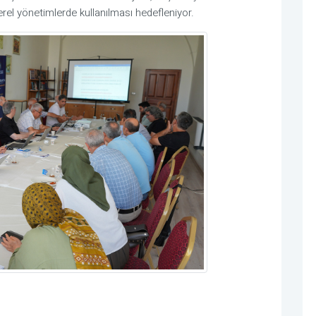
rel yönetimlerde kullanılması hedefleniyor.