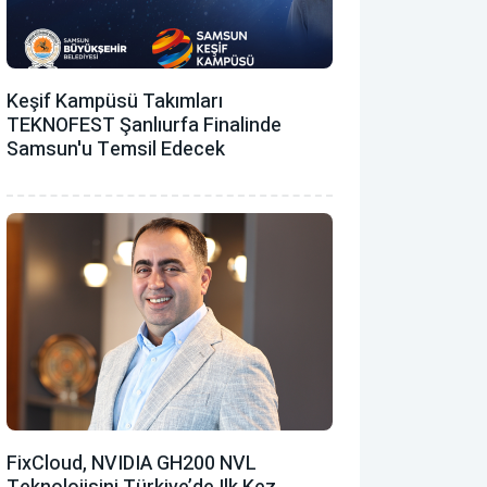
Keşif Kampüsü Takımları
TEKNOFEST Şanlıurfa Finalinde
Samsun'u Temsil Edecek
FixCloud, NVIDIA GH200 NVL