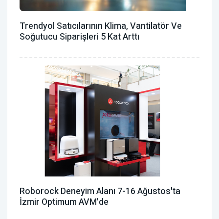
Trendyol Satıcılarının Klima, Vantilatör ‎ve
Soğutucu Siparişleri 5 Kat Arttı
Roborock Deneyim Alanı 7-16 Ağustos'ta
İzmir Optimum AVM'de