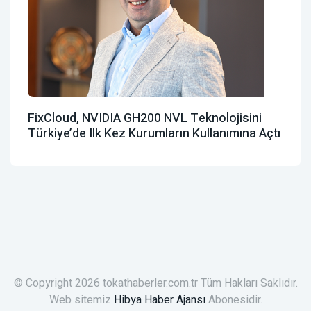
FixCloud, NVIDIA GH200 NVL Teknolojisini
Türkiye’de Ilk Kez Kurumların Kullanımına Açtı
© Copyright 2026 tokathaberler.com.tr Tüm Hakları Saklıdır.
Web sitemiz
Hibya Haber Ajansı
Abonesidir.