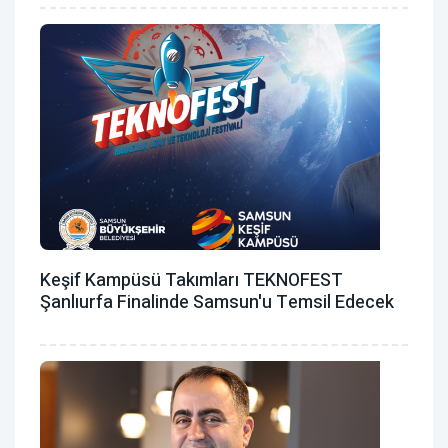
Keşif Kampüsü Takımları TEKNOFEST
Şanlıurfa Finalinde Samsun'u Temsil Edecek