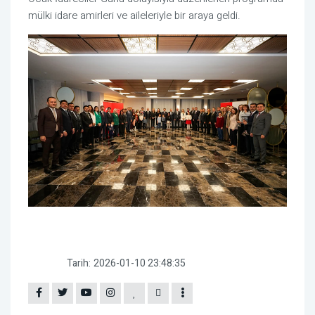
mülki idare amirleri ve aileleriyle bir araya geldi.
Tarih:
2026-01-10 23:48:35