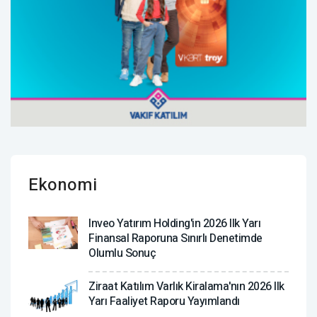
Ekonomi
Inveo Yatırım Holding'in 2026 Ilk Yarı
Finansal Raporuna Sınırlı Denetimde
Olumlu Sonuç
Ziraat Katılım Varlık Kiralama'nın 2026 Ilk
Yarı Faaliyet Raporu Yayımlandı