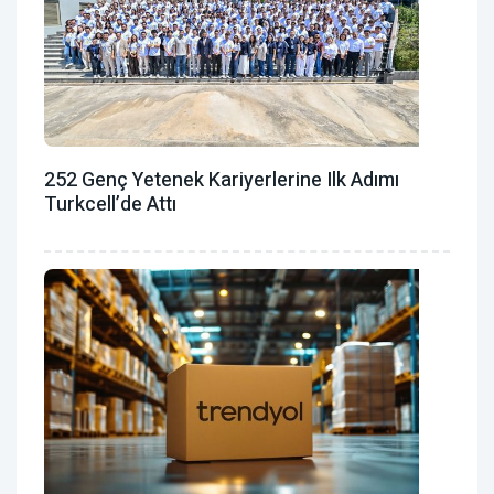
252 Genç Yetenek Kariyerlerine Ilk Adımı
Turkcell’de Attı