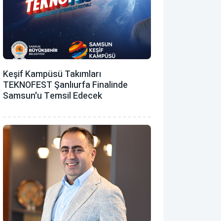
Keşif Kampüsü Takımları
TEKNOFEST Şanlıurfa Finalinde
Samsun'u Temsil Edecek