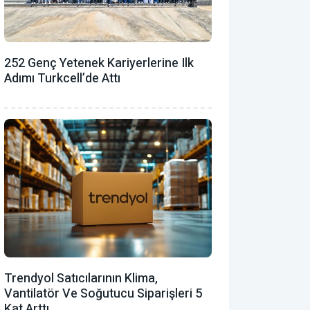
252 Genç Yetenek Kariyerlerine Ilk
Adımı Turkcell’de Attı
Trendyol Satıcılarının Klima,
Vantilatör ‎ve Soğutucu Siparişleri 5
Kat Arttı