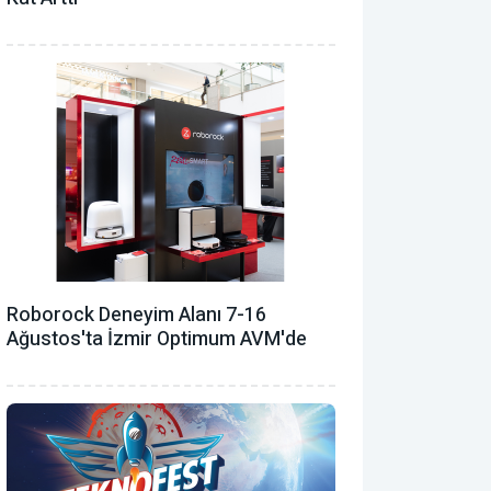
Roborock Deneyim Alanı 7-16
Ağustos'ta İzmir Optimum AVM'de