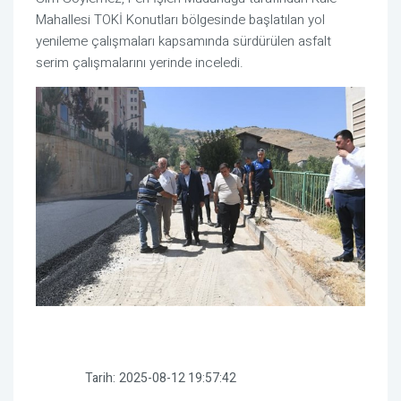
Mahallesi TOKİ Konutları bölgesinde başlatılan yol
yenileme çalışmaları kapsamında sürdürülen asfalt
serim çalışmalarını yerinde inceledi.
Tarih:
2025-08-12 19:57:42