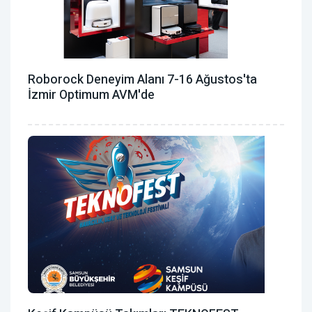
Roborock Deneyim Alanı 7-16 Ağustos'ta
İzmir Optimum AVM'de