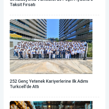
Taksit Fırsatı
252 Genç Yetenek Kariyerlerine Ilk Adımı
Turkcell’de Attı