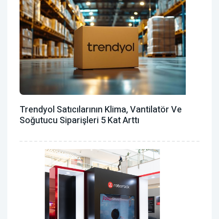
Trendyol Satıcılarının Klima, Vantilatör ‎ve
Soğutucu Siparişleri 5 Kat Arttı