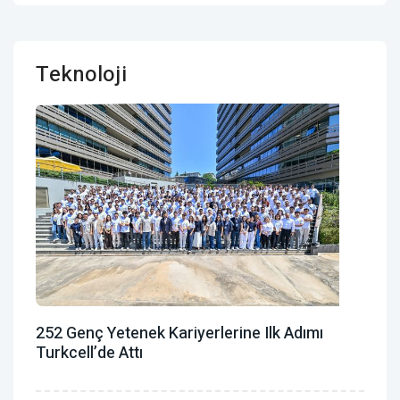
Teknoloji
252 Genç Yetenek Kariyerlerine Ilk Adımı
Turkcell’de Attı