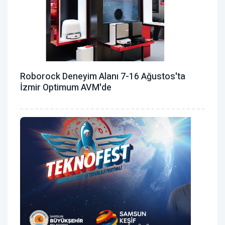
Roborock Deneyim Alanı 7-16 Ağustos'ta
İzmir Optimum AVM'de