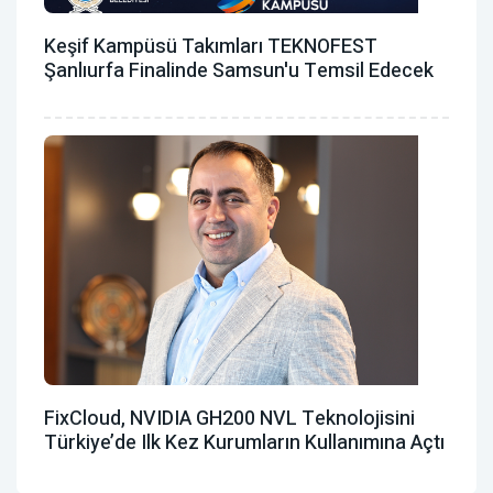
Keşif Kampüsü Takımları TEKNOFEST
Şanlıurfa Finalinde Samsun'u Temsil Edecek
FixCloud, NVIDIA GH200 NVL Teknolojisini
Türkiye’de Ilk Kez Kurumların Kullanımına Açtı