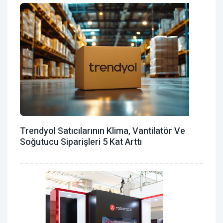
Trendyol Satıcılarının Klima, Vantilatör ‎ve
Soğutucu Siparişleri 5 Kat Arttı