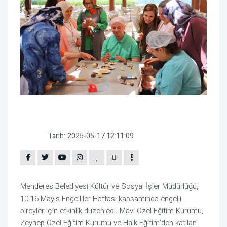
Tarih:
2025-05-17 12:11:09
Menderes Belediyesi Kültür ve Sosyal İşler Müdürlüğü,
10-16 Mayıs Engelliler Haftası kapsamında engelli
bireyler için etkinlik düzenledi. Mavi Özel Eğitim Kurumu,
Zeynep Özel Eğitim Kurumu ve Halk Eğitim’den katılan