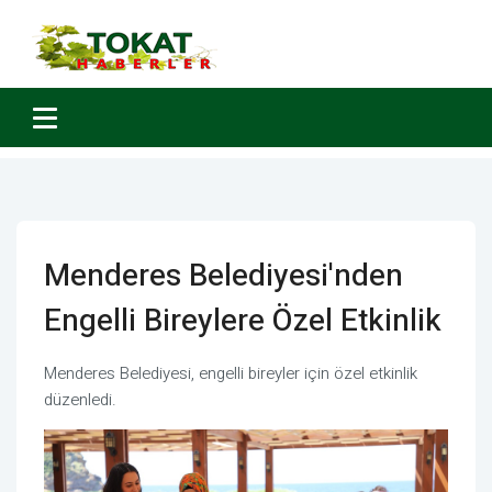
Menderes Belediyesi'nden
Engelli Bireylere Özel Etkinlik
Menderes Belediyesi, engelli bireyler için özel etkinlik
düzenledi.