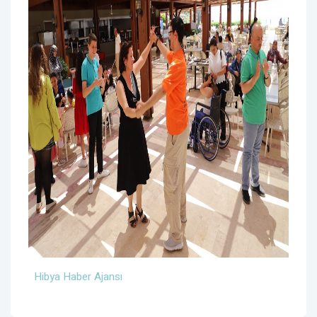
Hibya Haber Ajansı