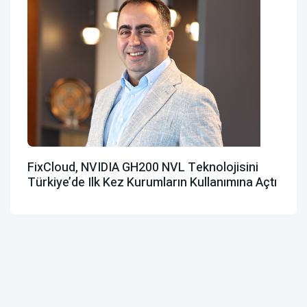
FixCloud, NVIDIA GH200 NVL Teknolojisini
Türkiye’de Ilk Kez Kurumların Kullanımına Açtı