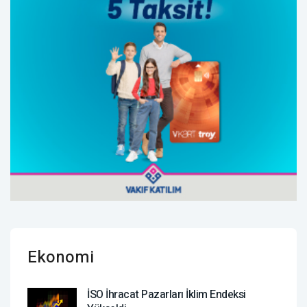
Ekonomi
İSO İhracat Pazarları İklim Endeksi