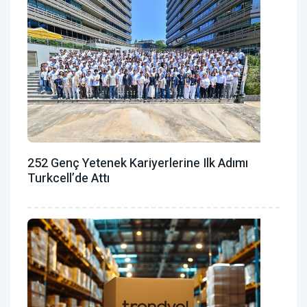
252 Genç Yetenek Kariyerlerine Ilk Adımı
Turkcell’de Attı