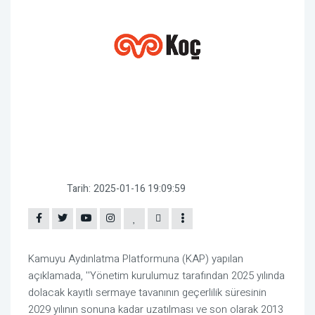
Tarih:
2025-01-16 19:09:59
Kamuyu Aydınlatma Platformuna (KAP) yapılan
açıklamada, ''Yönetim kurulumuz tarafından 2025 yılında
dolacak kayıtlı sermaye tavanının geçerlilik süresinin
2029 yılının sonuna kadar uzatılması ve son olarak 2013