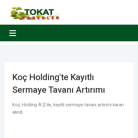
Koç Holding'te Kayıtlı
Sermaye Tavanı Artırımı
Koç Holding A.Ş'de, kayıtlı sermaye tavanı artırımı kararı
alındı.