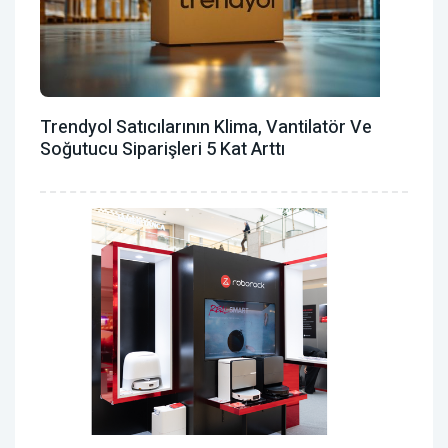
Trendyol Satıcılarının Klima, Vantilatör ‎ve
Soğutucu Siparişleri 5 Kat Arttı