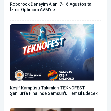
Roborock Deneyim Alanı 7-16 Ağustos'ta
İzmir Optimum AVM'de
Keşif Kampüsü Takımları TEKNOFEST
Şanlıurfa Finalinde Samsun'u Temsil Edecek