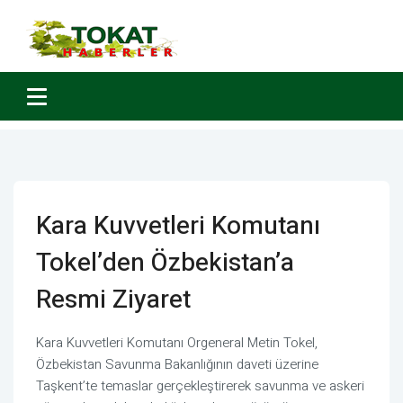
Kara Kuvvetleri Komutanı
Tokel’den Özbekistan’a
Resmi Ziyaret
Kara Kuvvetleri Komutanı Orgeneral Metin Tokel,
Özbekistan Savunma Bakanlığının daveti üzerine
Taşkent’te temaslar gerçekleştirerek savunma ve askeri