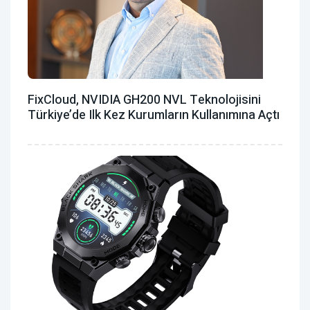
FixCloud, NVIDIA GH200 NVL Teknolojisini
Türkiye’de Ilk Kez Kurumların Kullanımına Açtı