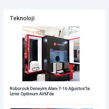
Teknoloji
Roborock Deneyim Alanı 7-16 Ağustos'ta
İzmir Optimum AVM'de