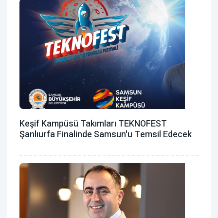
Keşif Kampüsü Takımları TEKNOFEST
Şanlıurfa Finalinde Samsun'u Temsil Edecek