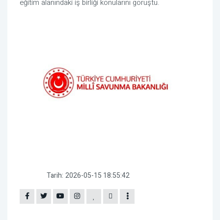
eğitim alanındaki iş birliği konularını görüştü.
Tarih:
2026-05-15 18:55:42