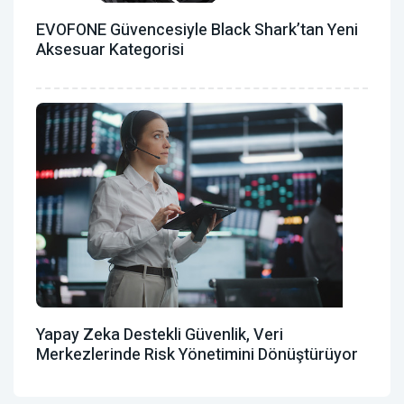
EVOFONE Güvencesiyle Black Shark’tan Yeni
Aksesuar Kategorisi
Yapay Zeka Destekli Güvenlik, Veri
Merkezlerinde Risk Yönetimini Dönüştürüyor