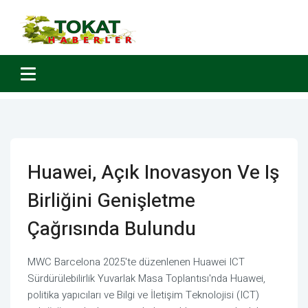
Huawei, Açık Inovasyon Ve Iş
Birliğini Genişletme
Çağrısında Bulundu
MWC Barcelona 2025'te düzenlenen Huawei ICT
Sürdürülebilirlik Yuvarlak Masa Toplantısı'nda Huawei,
politika yapıcıları ve Bilgi ve İletişim Teknolojisi (ICT)