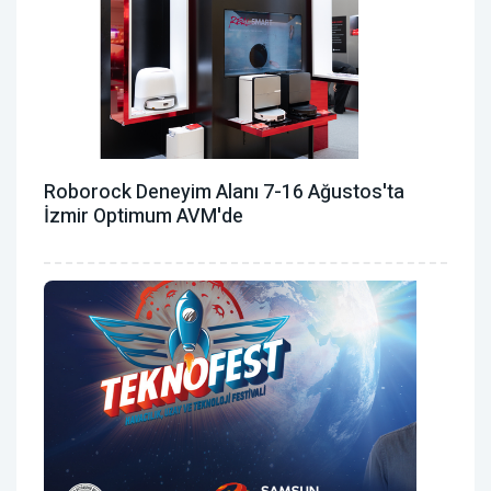
Roborock Deneyim Alanı 7-16 Ağustos'ta
İzmir Optimum AVM'de