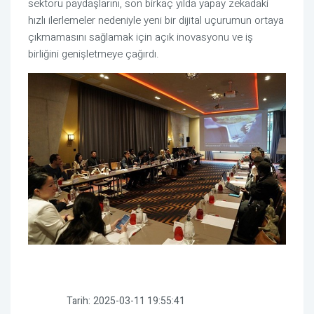
sektörü paydaşlarını, son birkaç yılda yapay zekadaki
hızlı ilerlemeler nedeniyle yeni bir dijital uçurumun ortaya
çıkmamasını sağlamak için açık inovasyonu ve iş
birliğini genişletmeye çağırdı.
Tarih:
2025-03-11 19:55:41