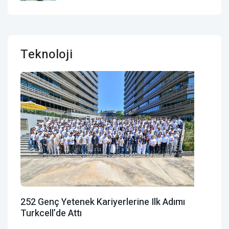
Teknoloji
252 Genç Yetenek Kariyerlerine Ilk Adımı
Turkcell’de Attı