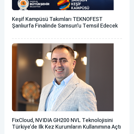
Keşif Kampüsü Takımları TEKNOFEST
Şanlıurfa Finalinde Samsun'u Temsil Edecek
FixCloud, NVIDIA GH200 NVL Teknolojisini
Türkiye’de Ilk Kez Kurumların Kullanımına Açtı