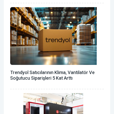
Trendyol Satıcılarının Klima, Vantilatör ‎ve
Soğutucu Siparişleri 5 Kat Arttı