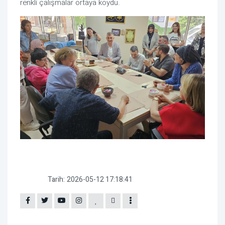
renkli çalışmalar ortaya koydu.
Tarih:
2026-05-12 17:18:41