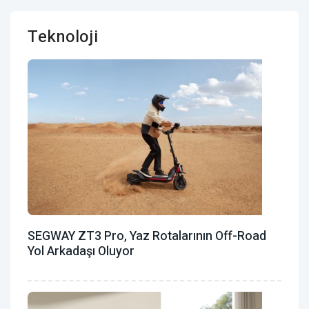
Teknoloji
SEGWAY ZT3 Pro, Yaz Rotalarının Off-Road
Yol Arkadaşı Oluyor