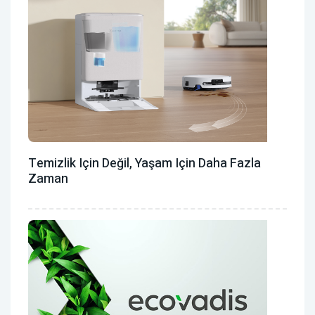
Temizlik Için Değil, Yaşam Için Daha Fazla
Zaman