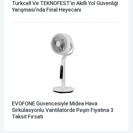
Turkcell Ve TEKNOFEST’in Akıllı Yol Güvenliği
Yarışması’nda Final Heyecanı
EVOFONE Güvencesiyle Midea Hava
Sirkülasyonlu Vantilatörde Peşin Fiyatına 3
Taksit Fırsatı