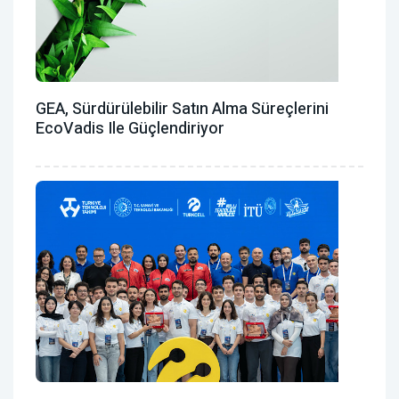
GEA, Sürdürülebilir Satın Alma Süreçlerini
EcoVadis Ile Güçlendiriyor