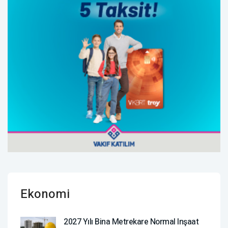
Ekonomi
2027 Yılı Bina Metrekare Normal Inşaat