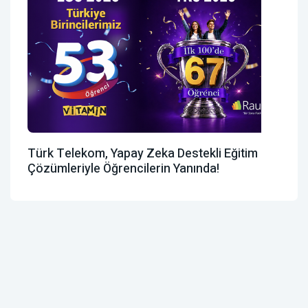
Türk Telekom, Yapay Zeka Destekli Eğitim
Çözümleriyle Öğrencilerin Yanında!