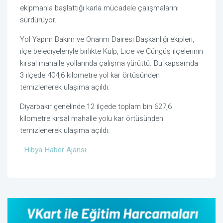
ekipmanla başlattığı karla mücadele çalışmalarını
sürdürüyor.
Yol Yapım Bakım ve Onarım Dairesi Başkanlığı ekipleri,
ilçe belediyeleriyle birlikte Kulp, Lice ve Çüngüş ilçelerinin
kırsal mahalle yollarında çalışma yürüttü. Bu kapsamda
3 ilçede 404,6 kilometre yol kar örtüsünden
temizlenerek ulaşıma açıldı.
Diyarbakır genelinde 12 ilçede toplam bin 627,6
kilometre kırsal mahalle yolu kar örtüsünden
temizlenerek ulaşıma açıldı.
Hibya Haber Ajansı