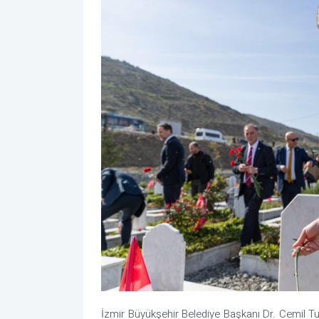
İzmir Büyükşehir Belediye Başkanı Dr. Cemil Tu