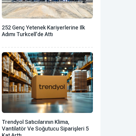
252 Genç Yetenek Kariyerlerine Ilk
Adımı Turkcell’de Attı
Trendyol Satıcılarının Klima,
Vantilatör ‎ve Soğutucu Siparişleri 5
Kat Arttı