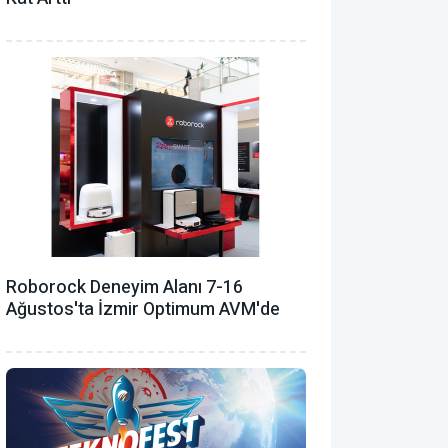
Roborock Deneyim Alanı 7-16
Ağustos'ta İzmir Optimum AVM'de