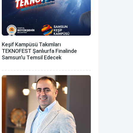
Keşif Kampüsü Takımları
TEKNOFEST Şanlıurfa Finalinde
Samsun'u Temsil Edecek