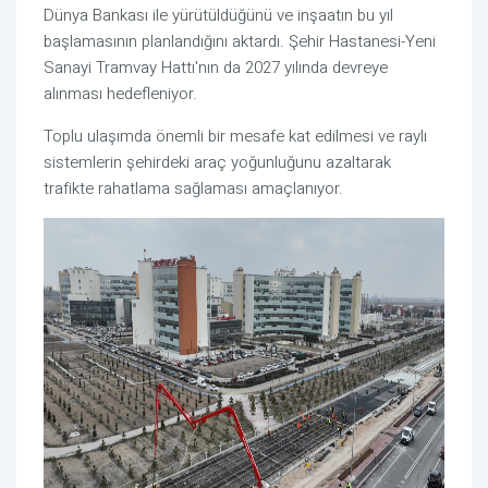
Dünya Bankası ile yürütüldüğünü ve inşaatın bu yıl
başlamasının planlandığını aktardı. Şehir Hastanesi-Yeni
Sanayi Tramvay Hattı'nın da 2027 yılında devreye
alınması hedefleniyor.
Toplu ulaşımda önemli bir mesafe kat edilmesi ve raylı
sistemlerin şehirdeki araç yoğunluğunu azaltarak
trafikte rahatlama sağlaması amaçlanıyor.