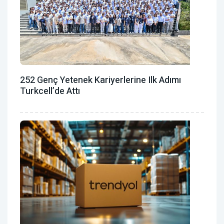
252 Genç Yetenek Kariyerlerine Ilk Adımı
Turkcell’de Attı