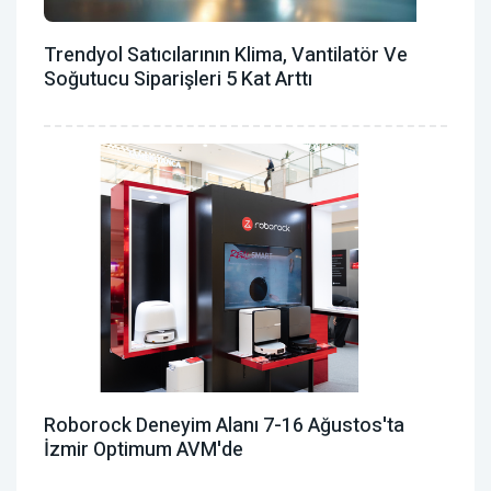
Trendyol Satıcılarının Klima, Vantilatör ‎ve
Soğutucu Siparişleri 5 Kat Arttı
Roborock Deneyim Alanı 7-16 Ağustos'ta
İzmir Optimum AVM'de