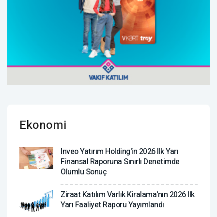
Ekonomi
Inveo Yatırım Holding'in 2026 Ilk Yarı
Finansal Raporuna Sınırlı Denetimde
Olumlu Sonuç
Ziraat Katılım Varlık Kiralama'nın 2026 Ilk
Yarı Faaliyet Raporu Yayımlandı