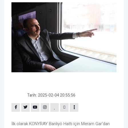
Tarih:
2025-02-04 20:55:56
İlk olarak KONYRAY Banliyö Hattı için Meram Gar'dan