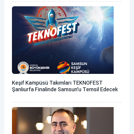
Keşif Kampüsü Takımları TEKNOFEST
Şanlıurfa Finalinde Samsun'u Temsil Edecek