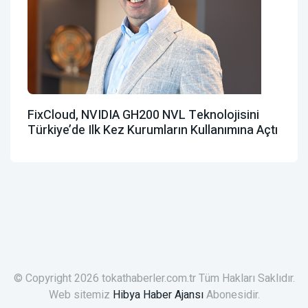
FixCloud, NVIDIA GH200 NVL Teknolojisini
Türkiye’de Ilk Kez Kurumların Kullanımına Açtı
© Copyright 2026 tokathaberler.com.tr Tüm Hakları Saklıdır.
Web sitemiz
Hibya Haber Ajansı
Abonesidir.