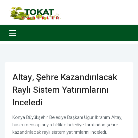
Altay, Şehre Kazandırılacak
Raylı Sistem Yatırımlarını
Inceledi
Konya Büyükşehir Belediye Başkanı Uğur İbrahim Altay,
basın mensuplarıyla birlikte belediye tarafından şehre
kazandırılacak raylı sistem yatırımlarını inceledi.