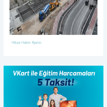
Hibya Haber Ajansı