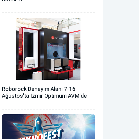
Roborock Deneyim Alanı 7-16
Ağustos'ta İzmir Optimum AVM'de