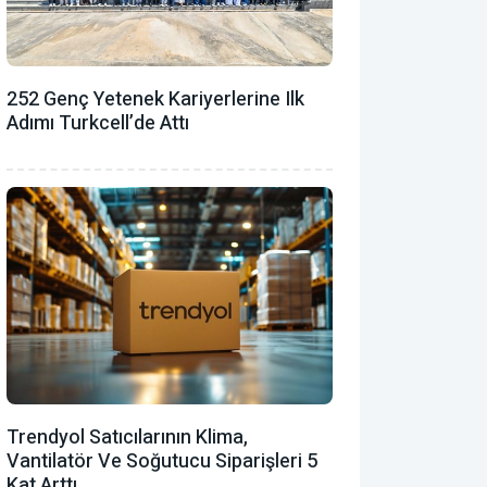
252 Genç Yetenek Kariyerlerine Ilk
Adımı Turkcell’de Attı
Trendyol Satıcılarının Klima,
Vantilatör ‎ve Soğutucu Siparişleri 5
Kat Arttı