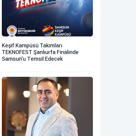
Keşif Kampüsü Takımları
TEKNOFEST Şanlıurfa Finalinde
Samsun'u Temsil Edecek